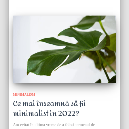
MINIMALISM
Ce mai înseamnă să fii
minimalist in 2022?
Am evitat în ultima vreme de a folosi termenul de