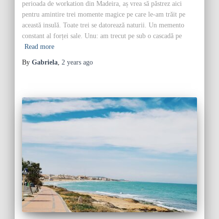
perioada de workation din Madeira, aș vrea să păstrez aici
pentru amintire trei momente magice pe care le-am trăit pe
această insulă. Toate trei se datorează naturii. Un memento
constant al forței sale. Unu: am trecut pe sub o cascadă pe
Read more
By
Gabriela
,
2 years
ago