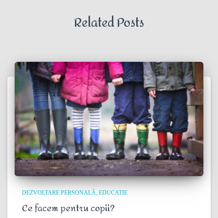
Related Posts
DEZVOLTARE PERSONALĂ
EDUCATIE
Ce facem pentru copii?