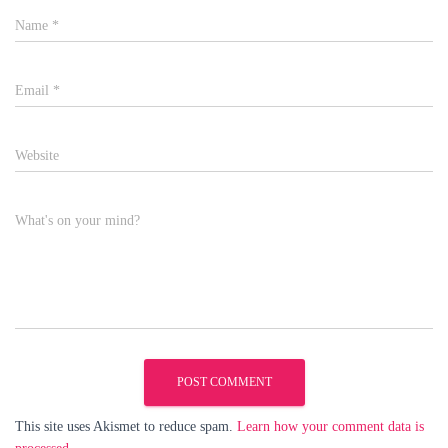
Name
*
Email
*
Website
What's on your mind?
This site uses Akismet to reduce spam.
Learn how your comment data is