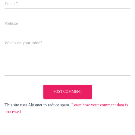
Email
*
Website
What's on your mind?
This site uses Akismet to reduce spam.
Learn how your comment data is
processed.