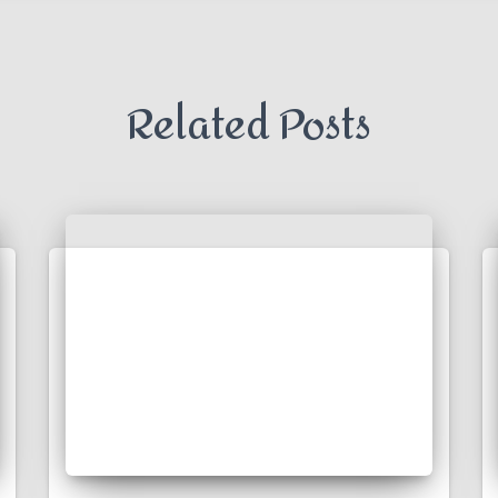
Related Posts