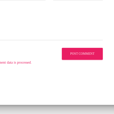
nt data is processed.