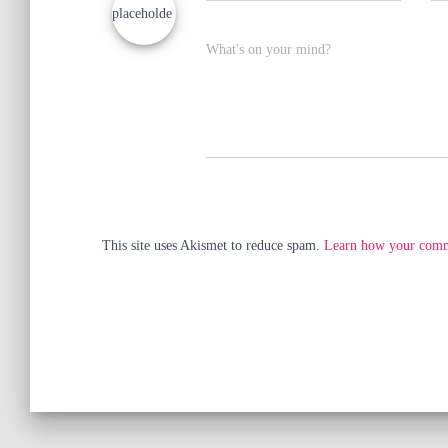
What's on your mind?
This site uses Akismet to reduce spam.
Learn how your comme