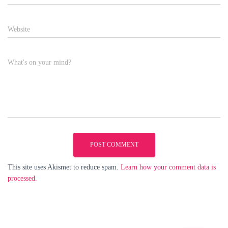
Website
What's on your mind?
This site uses Akismet to reduce spam.
Learn how your comment data is
processed.