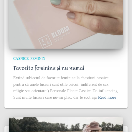
CASNICE
FEMININ
Favorite feminine și nu numai
Extind subiectul de favorite feminine la chestiuni casnice
pentru că unele lucruri sunt utile oricui, indiferent de sex,
religie sau orientare:) Personale Plante Casnice De-influencing
Sunt multe lucruri care nu-mi plac, dar le scot așa
Read more