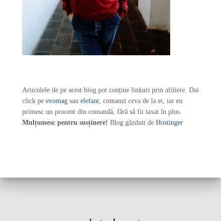
Articolele de pe acest blog pot conține linkuri prin afiliere. Dai
click pe
evomag
sau
elefant
, comanzi ceva de la ei, iar eu
primesc un procent din comandă, fără să fii taxat în plus.
Mulțumesc pentru susținere!
Blog găzduit de
Hostinger