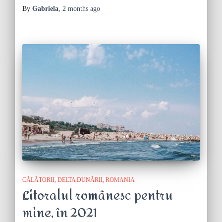
By
Gabriela
,
2 months
ago
CĂLĂTORII
DELTA DUNĂRII
ROMANIA
Litoralul românesc pentru
mine, în 2021