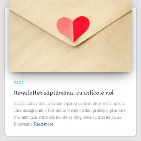
BLOG
Newsletter săptămânal cu articole noi
Scriam zilele trecute că iau o pauză de la a folosi social media.
Însă instagramul a fost multă vreme mediul principal prin care
mai anunțam articolele noi de pe blog, deci cu această pauză
binevenită
Read more