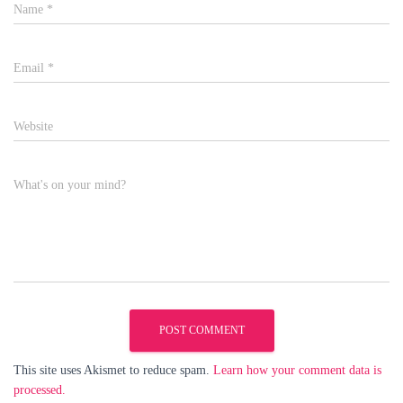
Name
*
Email
*
Website
What's on your mind?
This site uses Akismet to reduce spam.
Learn how your comment data is
processed.