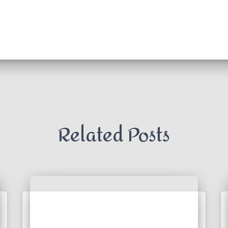
Related Posts