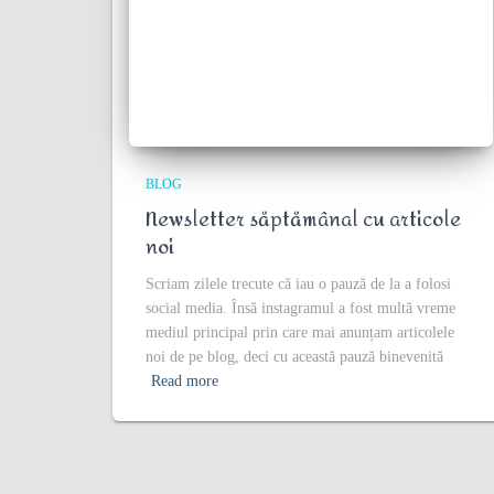
BLOG
Newsletter săptămânal cu articole
noi
Scriam zilele trecute că iau o pauză de la a folosi
social media. Însă instagramul a fost multă vreme
mediul principal prin care mai anunțam articolele
noi de pe blog, deci cu această pauză binevenită
Read more