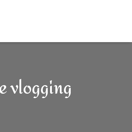
e vlogging