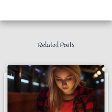
Related Posts