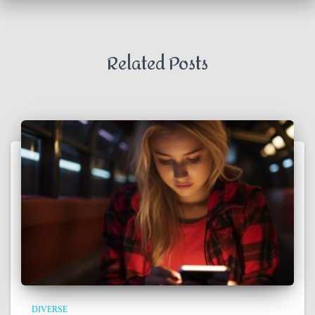
Related Posts
DIVERSE