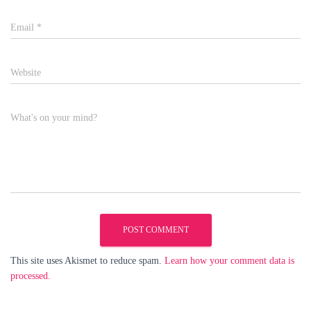
Email
*
Website
What's on your mind?
This site uses Akismet to reduce spam.
Learn how your comment data is
processed.