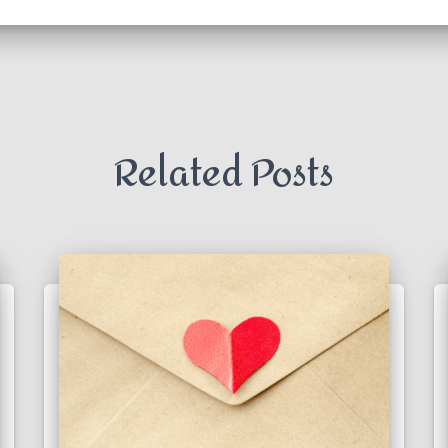
Related Posts