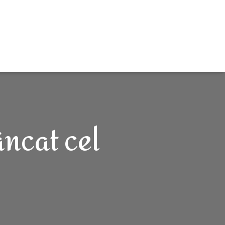
âncat cel