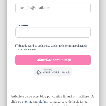
Articolele de pe acest blog pot conține linkuri prin afiliere. Dai
click pe
evomag
sau
elefant
, comanzi ceva de la ei, iar eu