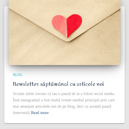
BLOG
Newsletter săptămânal cu articole noi
Scriam zilele trecute că iau o pauză de la a folosi social media.
Însă instagramul a fost multă vreme mediul principal prin care
mai anunțam articolele noi de pe blog, deci cu această pauză
binevenită
Read more