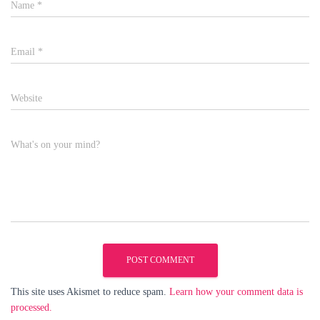
Name
*
Email
*
Website
What's on your mind?
This site uses Akismet to reduce spam.
Learn how your comment data is
processed.