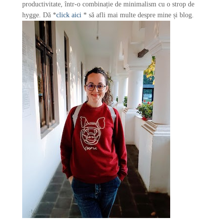
productivitate, într-o combinație de minimalism cu o strop de
hygge. Dă *
click aici
* să afli mai multe despre mine și blog.