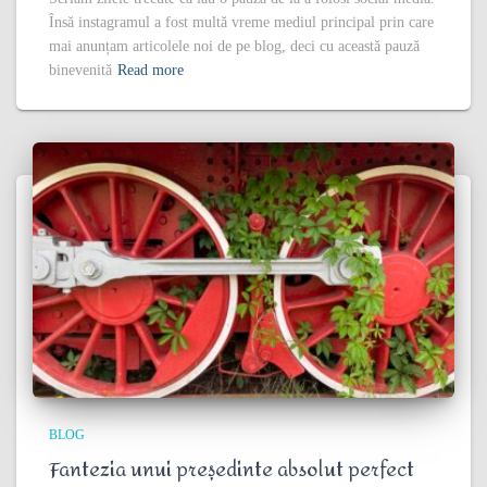
Însă instagramul a fost multă vreme mediul principal prin care
mai anunțam articolele noi de pe blog, deci cu această pauză
binevenită
Read more
BLOG
Fantezia unui președinte absolut perfect