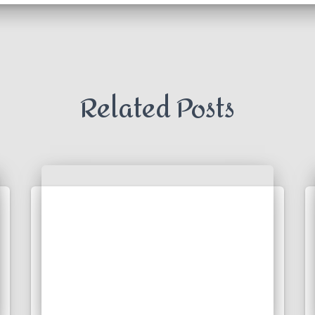
Related Posts