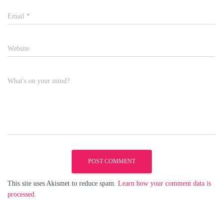
Email
*
Website
What's on your mind?
This site uses Akismet to reduce spam.
Learn how your comment data is
processed.