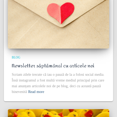
BLOG
Newsletter săptămânal cu articole noi
Scriam zilele trecute că iau o pauză de la a folosi social media.
Însă instagramul a fost multă vreme mediul principal prin care
mai anunțam articolele noi de pe blog, deci cu această pauză
binevenită
Read more