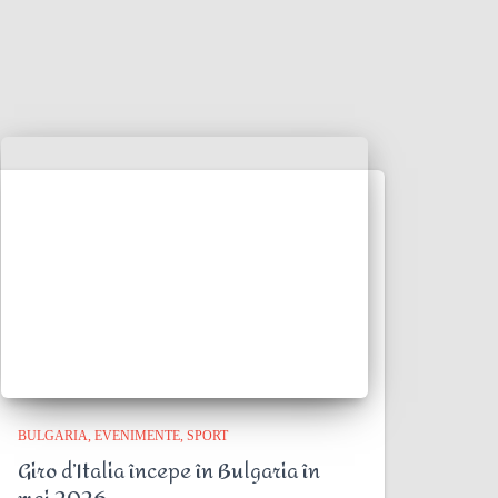
BULGARIA
EVENIMENTE
SPORT
Giro d’Italia începe în Bulgaria în