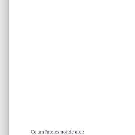
Ce am înțeles noi de aici: