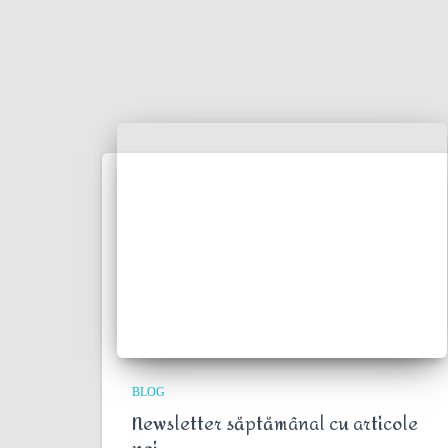
BLOG
Newsletter săptămânal cu articole