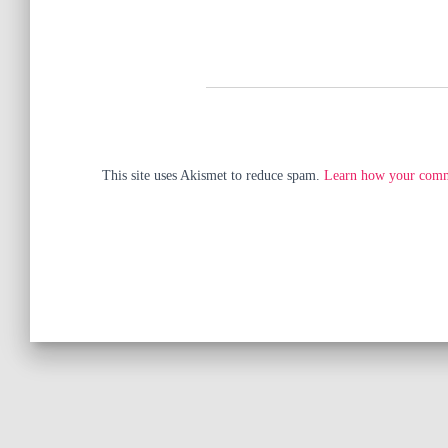
This site uses Akismet to reduce spam.
Learn how your comme