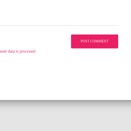
nt data is processed.