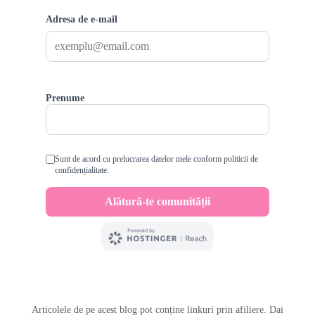
Articolele de pe acest blog pot conține linkuri prin afiliere. Dai