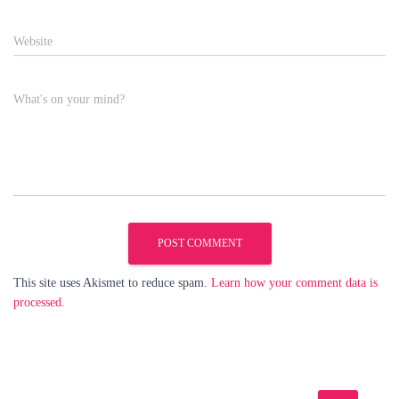
Website
What's on your mind?
This site uses Akismet to reduce spam.
Learn how your comment data is
processed.