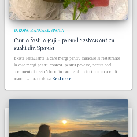
EUROPA
MANCARE
SPANIA
Cum a fost la Fuji – primul restaurant cu
sushi din Spania
Există restaurante la care mergi pentru mâncare și restaurante
la care mergi pentru context, pentru poveste, pentru acel
sentiment discret că locul în care te afli a fost acolo cu mult
înainte ca lucrurile să
Read more