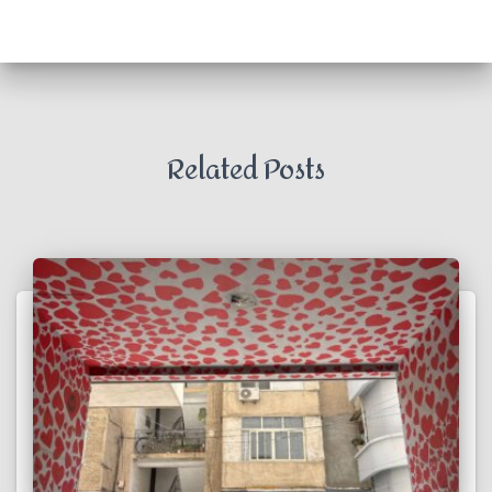
Related Posts