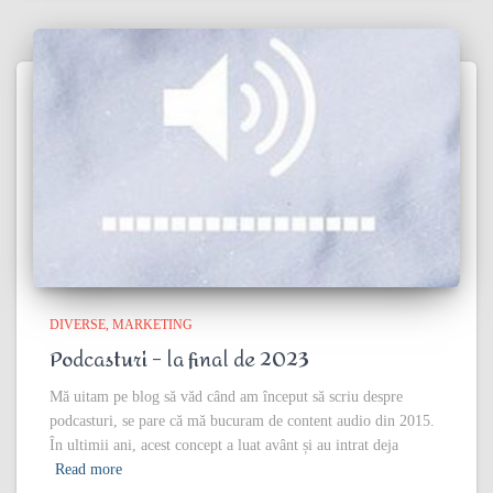
DIVERSE
MARKETING
Podcasturi – la final de 2023
Mă uitam pe blog să văd când am început să scriu despre
podcasturi, se pare că mă bucuram de content audio din 2015.
În ultimii ani, acest concept a luat avânt și au intrat deja
Read more