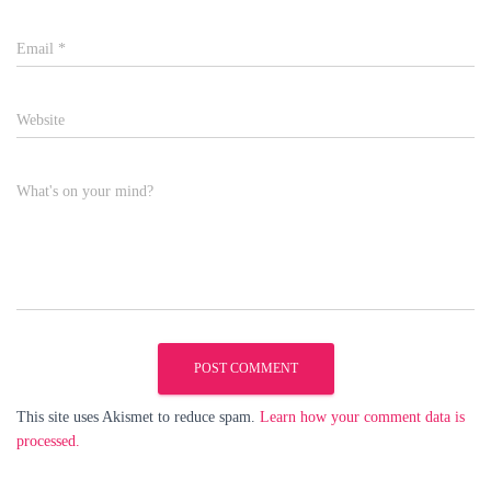
Email
*
Website
What's on your mind?
This site uses Akismet to reduce spam.
Learn how your comment data is
processed.