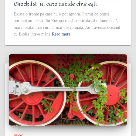
Checklist-ul care decide cine ești
Există o ironie pe care nu o pot ignora. Primii coloniști
puritani au plecat din Europa ca să construiască o lume nouă,
mai morală, mai curată, mai disciplinată. Au traversat oceanul
cu Biblia într-o mână
Read more