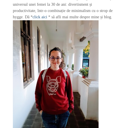
universul unei femei la 30 de ani: divertisment și
productivitate, într-o combinație de minimalism cu o strop de
hygge. Dă *
click aici
* să afli mai multe despre mine și blog.