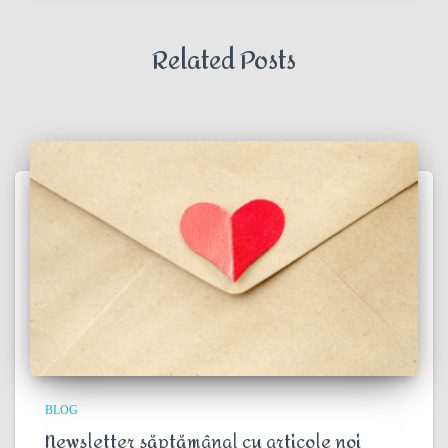
Related Posts
BLOG
Newsletter săptămânal cu articole noi