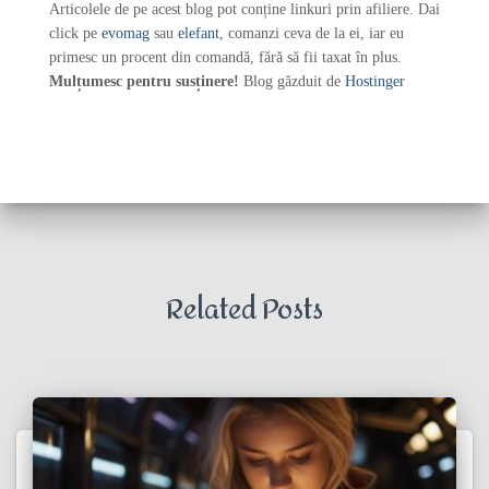
Articolele de pe acest blog pot conține linkuri prin afiliere. Dai
click pe
evomag
sau
elefant
, comanzi ceva de la ei, iar eu
primesc un procent din comandă, fără să fii taxat în plus.
Mulțumesc pentru susținere!
Blog găzduit de
Hostinger
Related Posts