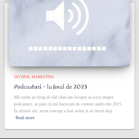
DIVERSE
MARKETING
Podcasturi – la final de 2023
Mă uitam pe blog să văd când am început să scriu despre
podcasturi, se pare că mă bucuram de content audio din 2015.
În ultimii ani, acest concept a luat avânt și au intrat deja
Read more