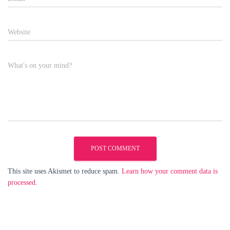
Website
What's on your mind?
This site uses Akismet to reduce spam.
Learn how your comment data is
processed.