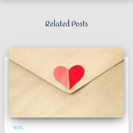
Related Posts
BLOG