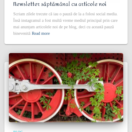
Newsletter săptămânal cu articole noi
Scriam zilele trecute că iau o pauză de la a folosi social media.
Însă instagramul a fost multă vreme mediul principal prin care
mai anunțam articolele noi de pe blog, deci cu această pauză
binevenită
Read more