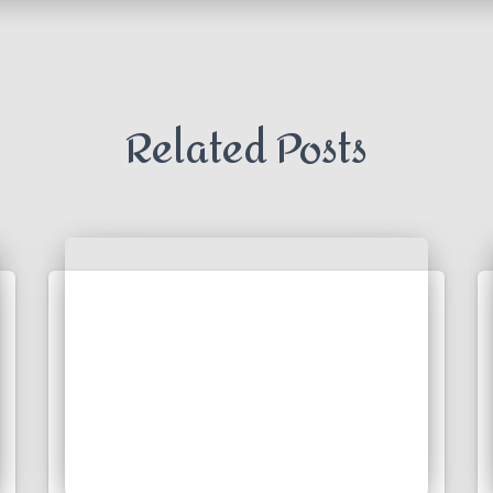
Related Posts