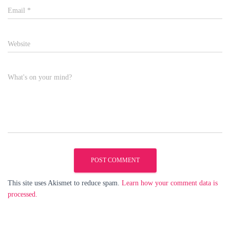
Email
*
Website
What's on your mind?
This site uses Akismet to reduce spam.
Learn how your comment data is
processed.