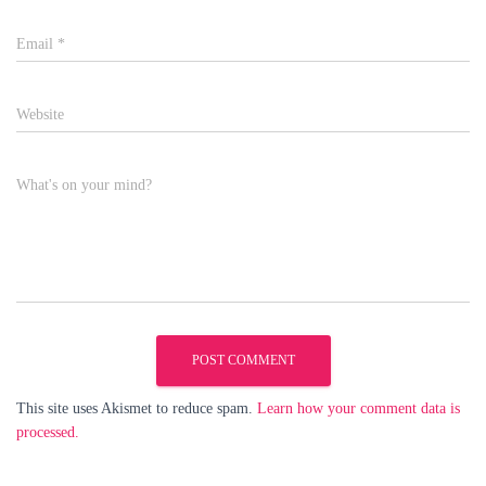
Email
*
Website
What's on your mind?
This site uses Akismet to reduce spam.
Learn how your comment data is
processed.