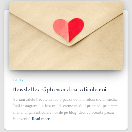
BLOG
Newsletter săptămânal cu articole noi
Scriam zilele trecute că iau o pauză de la a folosi social media.
Însă instagramul a fost multă vreme mediul principal prin care
mai anunțam articolele noi de pe blog, deci cu această pauză
binevenită
Read more