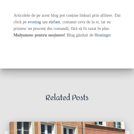
Articolele de pe acest blog pot conține linkuri prin afiliere. Dai
click pe
evomag
sau
elefant
, comanzi ceva de la ei, iar eu
primesc un procent din comandă, fără să fii taxat în plus.
Mulțumesc pentru susținere!
Blog găzduit de
Hostinger
Related Posts