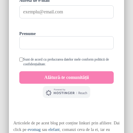
Articolele de pe acest blog pot conține linkuri prin afiliere. Dai
click pe
evomag
sau
elefant
, comanzi ceva de la ei, iar eu