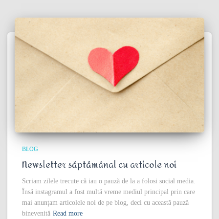
BLOG
Newsletter săptămânal cu articole noi
Scriam zilele trecute că iau o pauză de la a folosi social media.
Însă instagramul a fost multă vreme mediul principal prin care
mai anunțam articolele noi de pe blog, deci cu această pauză
binevenită
Read more