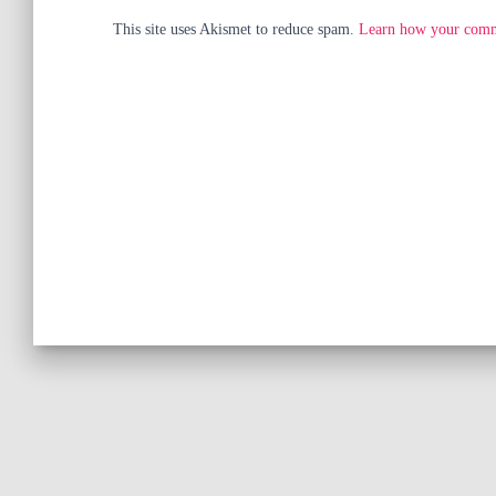
This site uses Akismet to reduce spam.
Learn how your comme