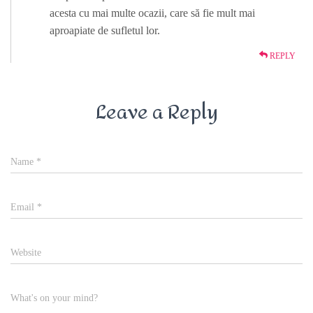
acesta cu mai multe ocazii, care să fie mult mai
aproapiate de sufletul lor.
REPLY
Leave a Reply
Name
*
Email
*
Website
What's on your mind?