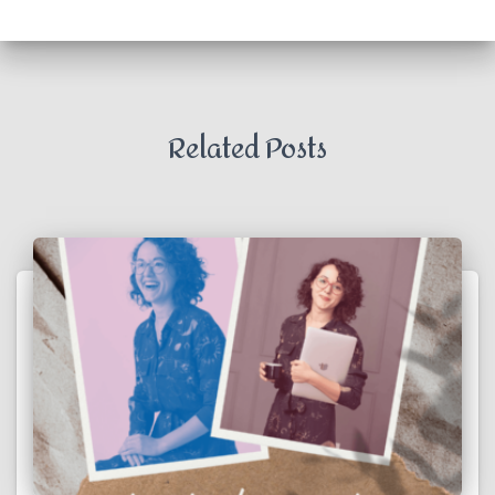
Related Posts