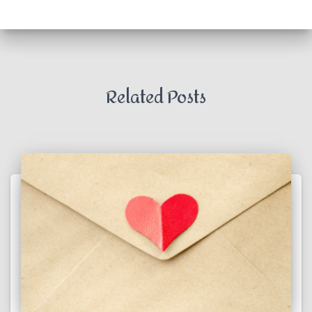
Related Posts