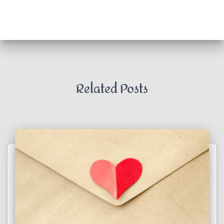
Related Posts