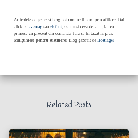
Articolele de pe acest blog pot conține linkuri prin afiliere. Dai
click pe
evomag
sau
elefant
, comanzi ceva de la ei, iar eu
primesc un procent din comandă, fără să fii taxat în plus.
Mulțumesc pentru susținere!
Blog găzduit de
Hostinger
Related Posts