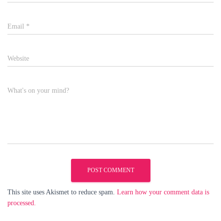
Email
*
Website
What's on your mind?
This site uses Akismet to reduce spam.
Learn how your comment data is
processed.