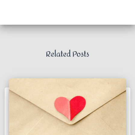
Related Posts