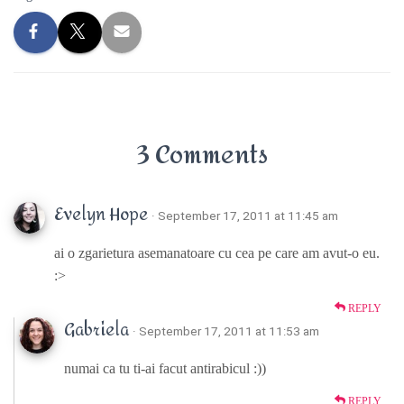
3 Comments
Evelyn Hope
· September 17, 2011 at 11:45 am
ai o zgarietura asemanatoare cu cea pe care am avut-o eu.
:>
REPLY
Gabriela
· September 17, 2011 at 11:53 am
numai ca tu ti-ai facut antirabicul :))
REPLY