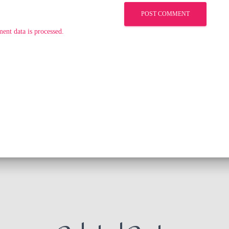
nt data is processed.