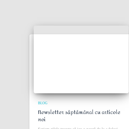
BLOG
Newsletter săptămânal cu articole
noi