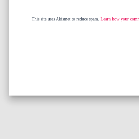
This site uses Akismet to reduce spam.
Learn how your comme