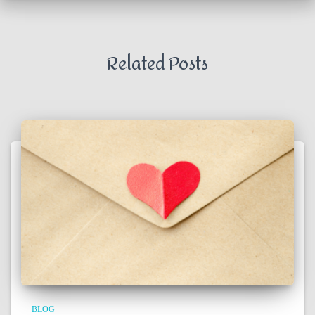
Related Posts
BLOG