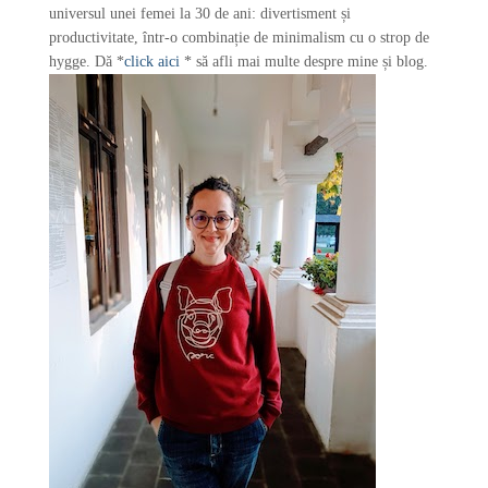
universul unei femei la 30 de ani: divertisment și
productivitate, într-o combinație de minimalism cu o strop de
hygge. Dă *
click aici
* să afli mai multe despre mine și blog.