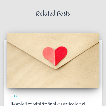
Related Posts
BLOG
Newsletter săptămânal cu articole noi