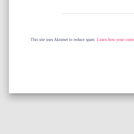
This site uses Akismet to reduce spam.
Learn how your comme