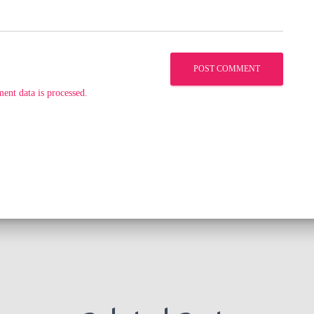
nt data is processed.