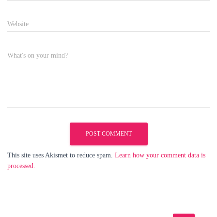
Website
What's on your mind?
This site uses Akismet to reduce spam.
Learn how your comment data is
processed.