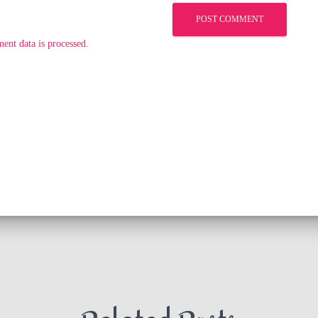
nt data is processed.