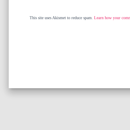
This site uses Akismet to reduce spam.
Learn how your comme