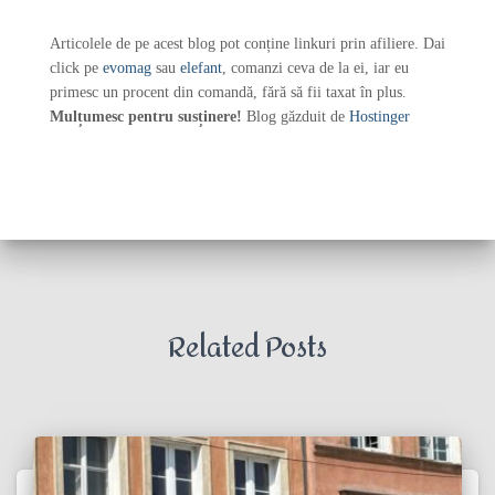
Articolele de pe acest blog pot conține linkuri prin afiliere. Dai
click pe
evomag
sau
elefant
, comanzi ceva de la ei, iar eu
primesc un procent din comandă, fără să fii taxat în plus.
Mulțumesc pentru susținere!
Blog găzduit de
Hostinger
Related Posts