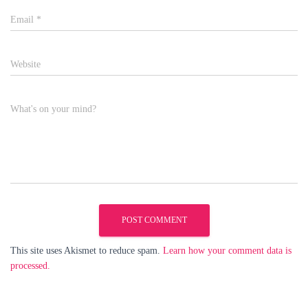
Email
*
Website
What's on your mind?
This site uses Akismet to reduce spam.
Learn how your comment data is
processed.