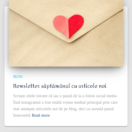
BLOG
Newsletter săptămânal cu articole noi
Scriam zilele trecute că iau o pauză de la a folosi social media.
Însă instagramul a fost multă vreme mediul principal prin care
mai anunțam articolele noi de pe blog, deci cu această pauză
binevenită
Read more