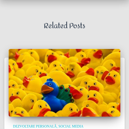
Related Posts
DEZVOLTARE PERSONALĂ
SOCIAL MEDIA