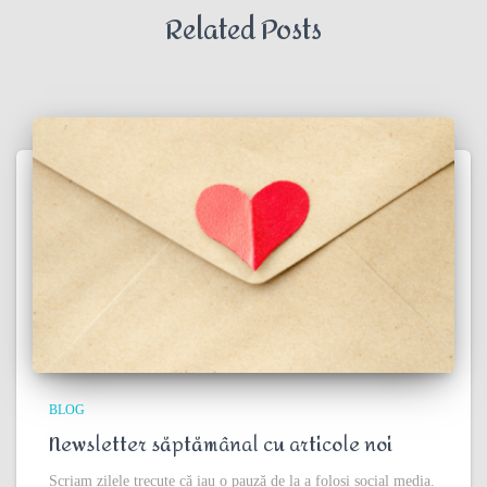
Related Posts
BLOG
Newsletter săptămânal cu articole noi
Scriam zilele trecute că iau o pauză de la a folosi social media.