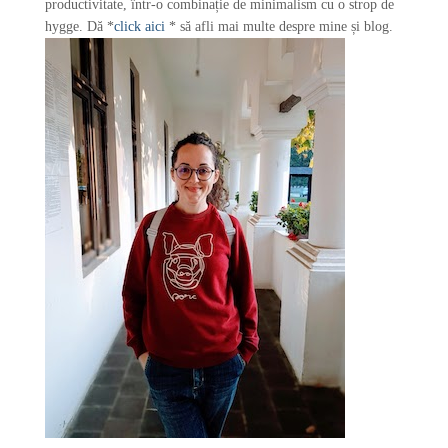
productivitate, într-o combinație de minimalism cu o strop de
hygge. Dă *
click aici
* să afli mai multe despre mine și blog.