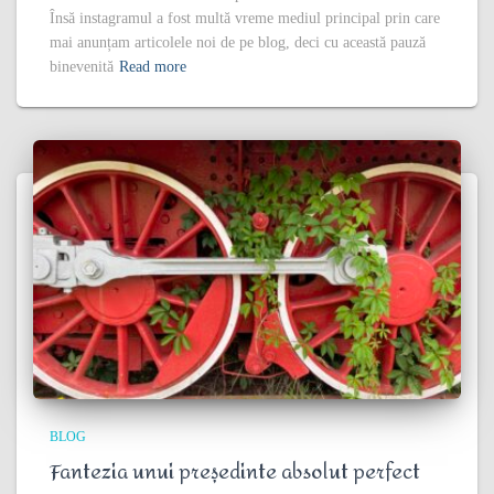
Însă instagramul a fost multă vreme mediul principal prin care
mai anunțam articolele noi de pe blog, deci cu această pauză
binevenită
Read more
BLOG
Fantezia unui președinte absolut perfect