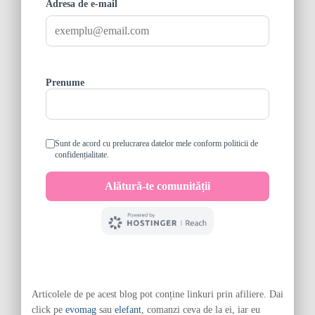
Articolele de pe acest blog pot conține linkuri prin afiliere. Dai
click pe
evomag
sau
elefant
, comanzi ceva de la ei, iar eu