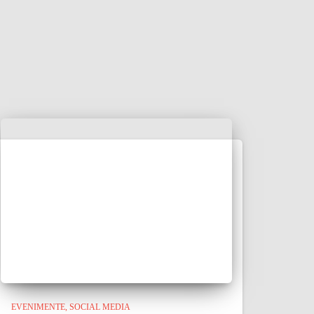
EVENIMENTE
SOCIAL MEDIA