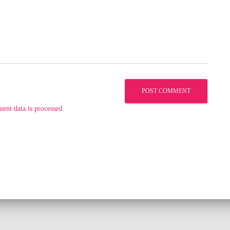
nt data is processed.