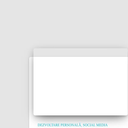
DEZVOLTARE PERSONALĂ
SOCIAL MEDIA