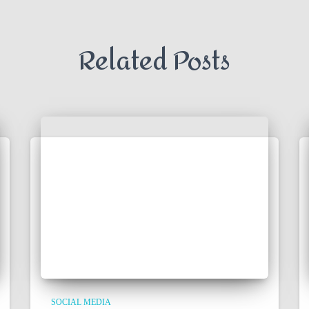
Related Posts
SOCIAL MEDIA