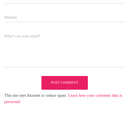
Website
What's on your mind?
This site uses Akismet to reduce spam.
Learn how your comment data is
processed.